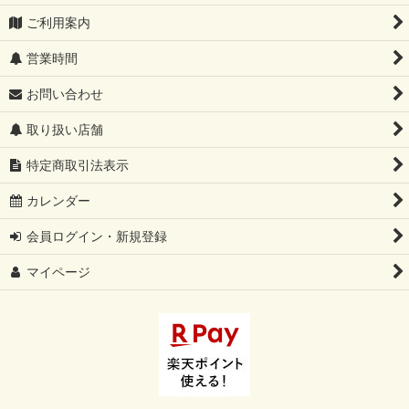
ご利用案内
営業時間
お問い合わせ
取り扱い店舗
特定商取引法表示
カレンダー
会員ログイン・新規登録
マイページ