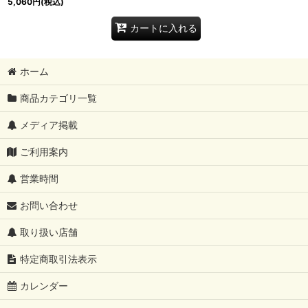
5,060
円
(税込)
カートに入れる
ホーム
商品カテゴリ一覧
メディア掲載
ご利用案内
営業時間
お問い合わせ
取り扱い店舗
特定商取引法表示
カレンダー