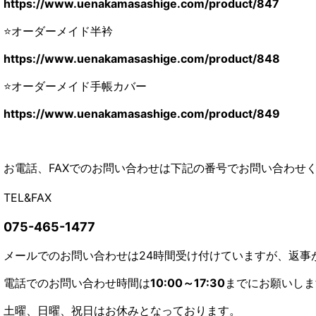
https://www.uenakamasashige.com/product/847
⭐オーダーメイド半衿
https://www.uenakamasashige.com/product/848
⭐オーダーメイド手帳カバー
https://www.uenakamasashige.com/product/849
お電話、FAXでのお問い合わせは下記の番号でお問い合わせ
TEL&FAX
075-465-1477
メールでのお問い合わせは24時間受け付けていますが、返事
電話でのお問い合わせ時間は
10:00～17:30
までにお願いしま
土曜、日曜、祝日はお休みとなっております。