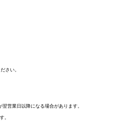
ください。
が翌営業日以降になる場合があります。
す。