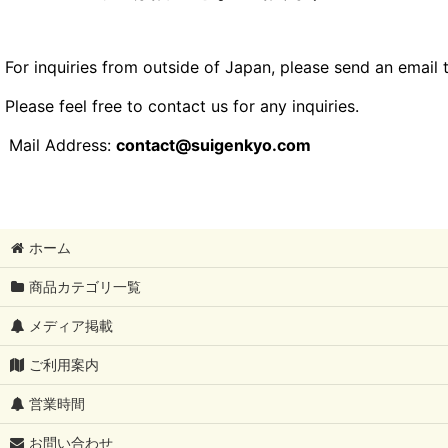
For inquiries from outside of Japan, please send an email 
Please feel free to contact us for any inquiries.
Mail Address:
contact@suigenkyo.com
ホーム
商品カテゴリ一覧
メディア掲載
ご利用案内
営業時間
お問い合わせ