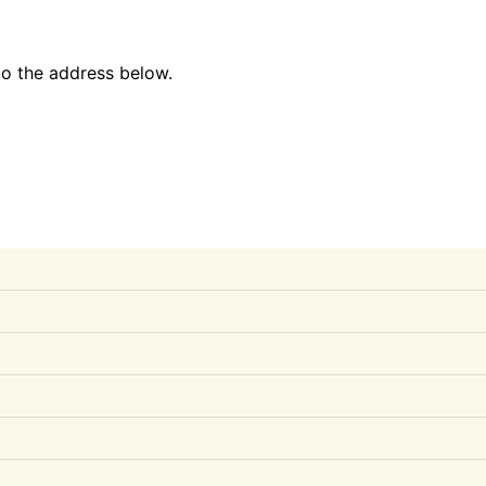
to the address below.