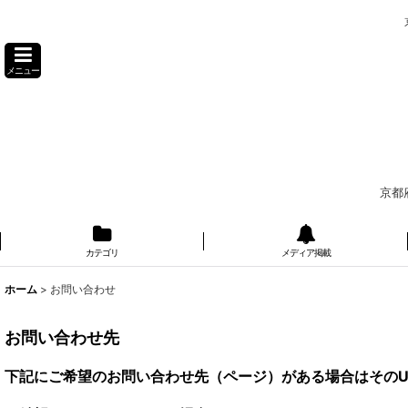
メニュー
京都
カテゴリ
メディア掲載
ホーム
>
お問い合わせ
お問い合わせ先
下記にご希望のお問い合わせ先（ページ）がある場合はそのU