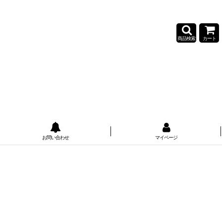
。
商品検索
カート
お問い合わせ
マイページ