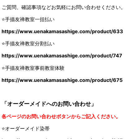
ご質問、確認事項などお気軽にお問い合わせください。
⭐手描友禅教室一括払い
https://www.uenakamasashige.com/product/633
⭐手描友禅教室分割払い
https://www.uenakamasashige.com/product/747
⭐手描友禅教室事前教室体験
https://www.uenakamasashige.com/product/675
「オーダーメイドへのお問い合わせ」
各ページのお問い合わせボタンからご記入ください。
⭐オーダーメイド染帯