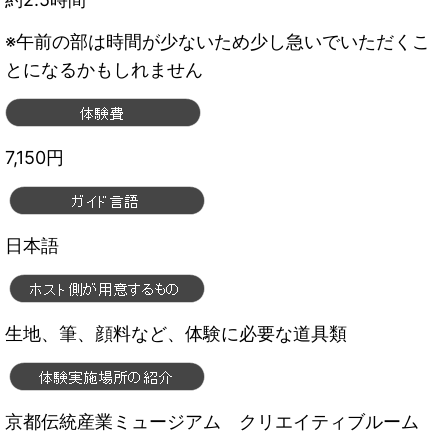
※午前の部は時間が少ないため少し急いでいただくこ
とになるかもしれません
7,150円
日本語
生地、筆、顔料など、体験に必要な道具類
京都伝統産業ミュージアム クリエイティブルーム