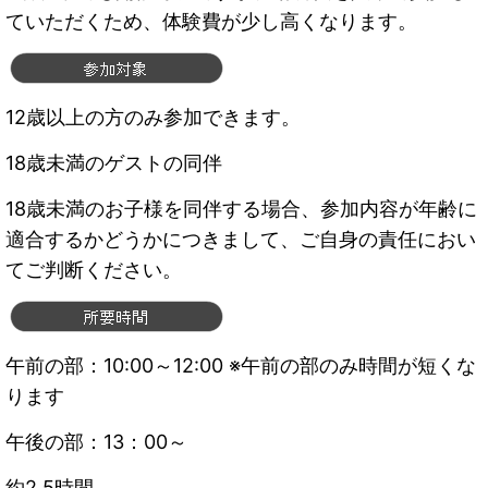
ていただくため、体験費が少し高くなります。
12歳以上の方のみ参加できます。
18歳未満のゲストの同伴
18歳未満のお子様を同伴する場合、参加内容が年齢に
適合するかどうかにつきまして、ご自身の責任におい
てご判断ください。
午前の部：10:00～12:00 ※午前の部のみ時間が短くな
ります
午後の部：13：00～
約2.5時間