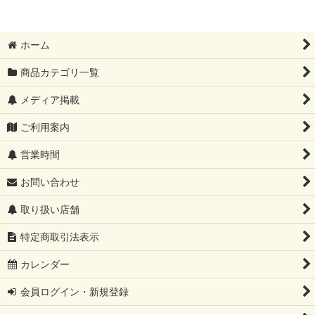
ホーム
商品カテゴリ一覧
メディア掲載
ご利用案内
営業時間
お問い合わせ
取り扱い店舗
特定商取引法表示
カレンダー
会員ログイン・新規登録