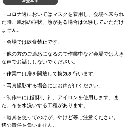
・コロナ過においてはマスクを着用し、会場へ来られ
た時、風邪の症状、熱がある場合は体験していただけ
ません。
・会場では飲食禁止です。
・他の方のご迷惑になるので作業中など会場では大き
な声でお話ししないでください。
・作業中は扉を開放して換気を行います。
・写真撮影する場合にはお声がけください。
・制作中には顔料、針、アイロンを使用します。ま
た、布を水洗いする工程があります。
・道具を使ってのけが、やけど等ご注意ください。一
切の責任を負いません。