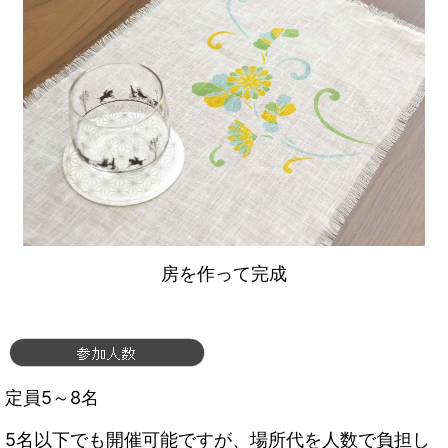
房を作って完成
定員5～8名
5名以下でも開催可能ですが、場所代を人数で負担し