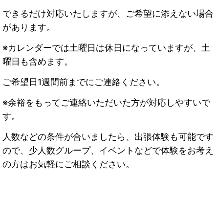
できるだけ対応いたしますが、ご希望に添えない場合
があります。
※カレンダーでは土曜日は休日になっていますが、土
曜日も含めます。
ご希望日1週間前までにご連絡ください。
※余裕をもってご連絡いただいた方が対応しやすいで
す。
人数などの条件が合いましたら、出張体験も可能です
ので、少人数グループ、イベントなどで体験をお考え
の方はお気軽にご相談ください。