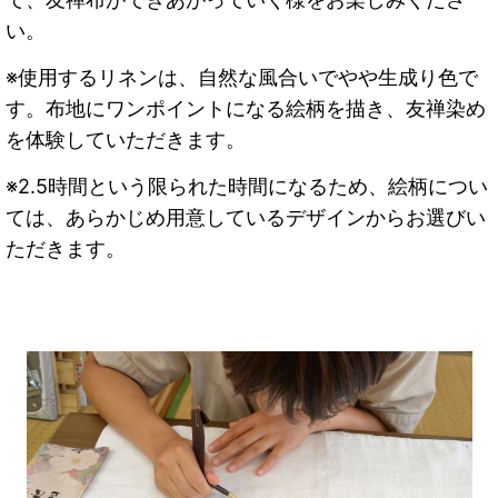
い。
※使用するリネンは、自然な風合いでやや生成り色で
す。布地にワンポイントになる絵柄を描き、友禅染め
を体験していただきます。
※2.5時間という限られた時間になるため、絵柄につい
ては、あらかじめ用意しているデザインからお選びい
ただきます。