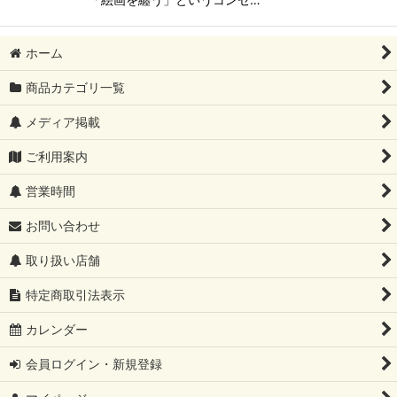
ホーム
商品カテゴリ一覧
メディア掲載
ご利用案内
営業時間
お問い合わせ
取り扱い店舗
特定商取引法表示
カレンダー
会員ログイン・新規登録