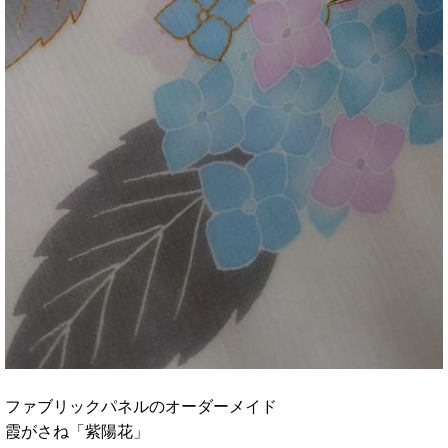
ファブリックパネルのオーダーメイド
霞がさね「紫陽花」