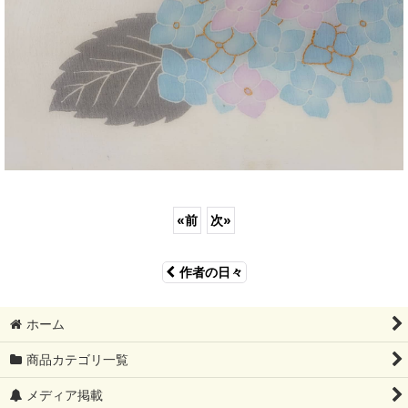
«
前
次
»
作者の日々
ホーム
商品カテゴリ一覧
メディア掲載