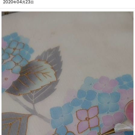
2020
04
23
年
月
日