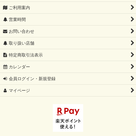
ご利用案内
営業時間
お問い合わせ
取り扱い店舗
特定商取引法表示
カレンダー
会員ログイン・新規登録
マイページ