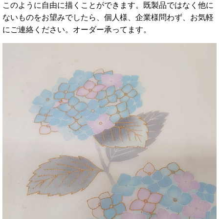
このように自由に描くことができます。既製品ではなく他に
ないものをお望みでしたら、個人様、企業様問わず、お気軽
にご連絡ください。オーダー承ってます。