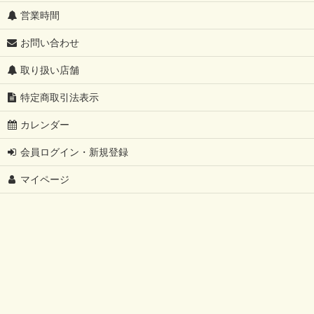
営業時間
お問い合わせ
取り扱い店舗
特定商取引法表示
カレンダー
会員ログイン・新規登録
マイページ