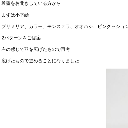
希望をお聞きしている方から
まずは小下絵
プリメリア、カラー、モンステラ、オオハシ、ピンクッショ
2パターンをご提案
左の感じで羽を広げたもので再考
広げたもので進めることになりました