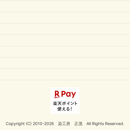
Copyright (C) 2010-2026 染工房 正茂 All Rights Reserved.