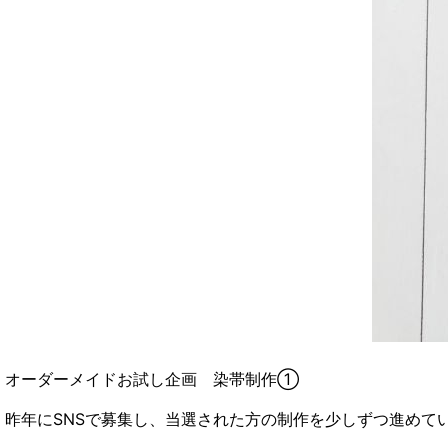
オーダーメイドお試し企画 染帯制作①
昨年にSNSで募集し、当選された方の制作を少しずつ進めて