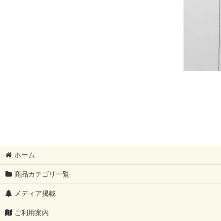
ホーム
商品カテゴリ一覧
メディア掲載
ご利用案内