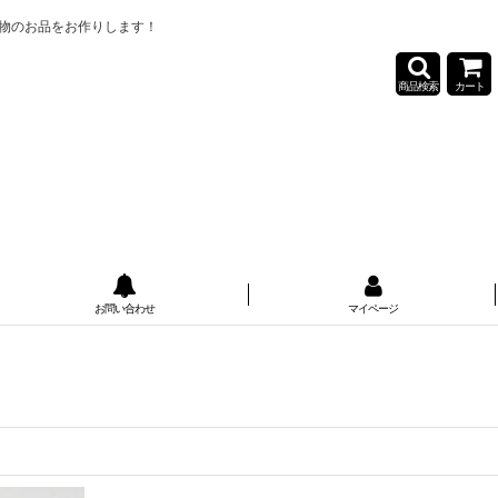
物のお品をお作りします！
商品検索
カート
お問い合わせ
マイページ