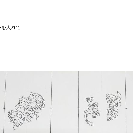
ンを入れて