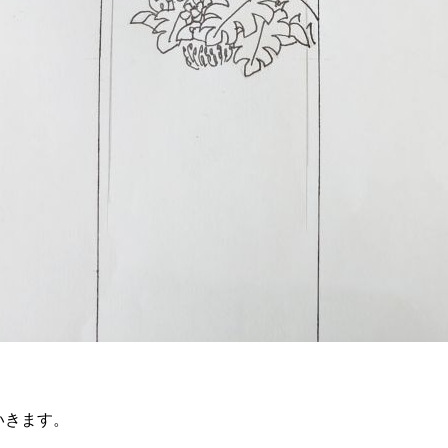
いきます。