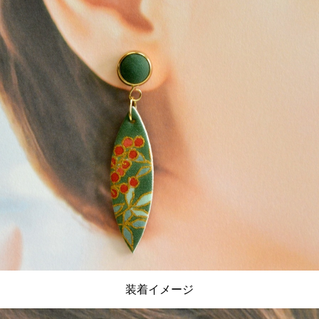
装着イメージ