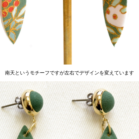
南天というモチーフですが左右でデザインを変えています