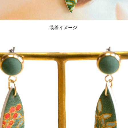
装着イメージ