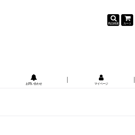
商品検索
カート
お問い合わせ
マイページ