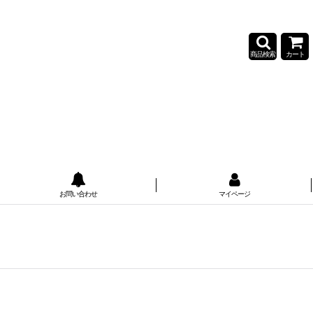
商品検索
カート
お問い合わせ
マイページ