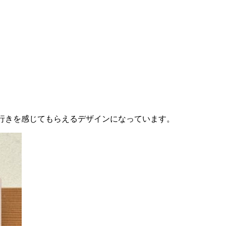
行きを感じてもらえるデザインになっています。