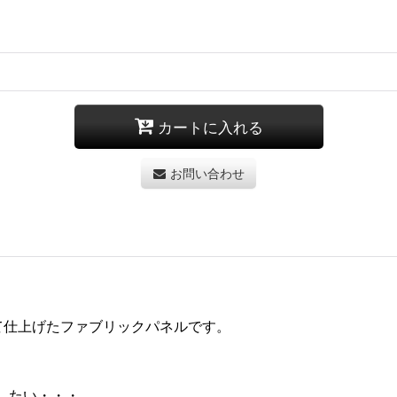
カートに入れる
お問い合わせ
て仕上げたファブリックパネルです。
したい・・・