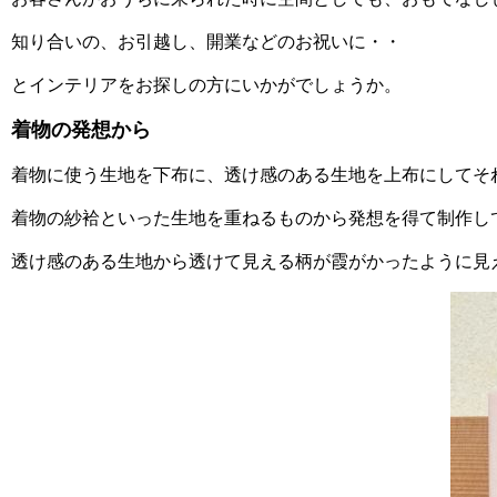
知り合いの、お引越し、開業などのお祝いに・・
とインテリアをお探しの方にいかがでしょうか。
着物の発想から
着物に使う生地を下布に、透け感のある生地を上布にしてそ
着物の紗袷といった生地を重ねるものから発想を得て制作し
透け感のある生地から透けて見える柄が霞がかったように見