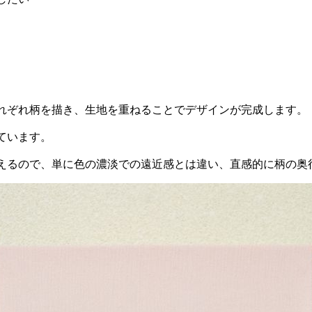
れぞれ柄を描き、生地を重ねることでデザインが完成します。
ています。
えるので、単に色の濃淡での遠近感とは違い、直感的に柄の奥