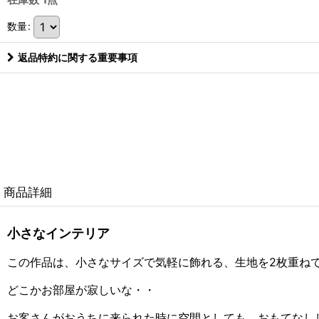
数量
:
返品特約に関する重要事項
商品詳細
小さなインテリア
この作品は、小さなサイズで気軽に飾れる、生地を2枚重ね
どこかお部屋が寂しいな・・
お客さんがおうちに来られた時に空間としても、おもてなし