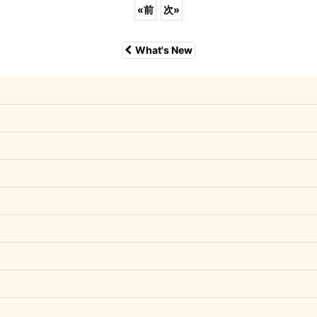
«
前
次
»
What's New