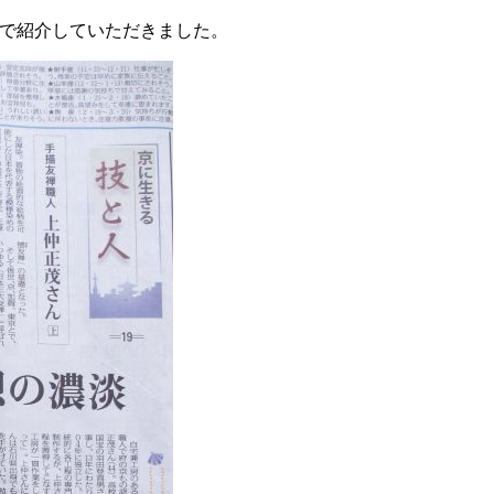
集で紹介していただきました。