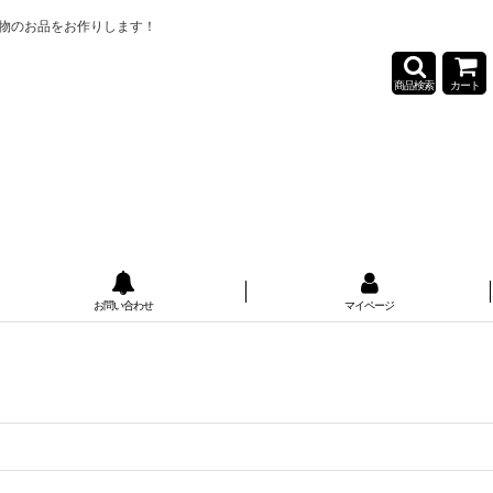
物のお品をお作りします！
商品検索
カート
お問い合わせ
マイページ