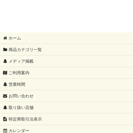
ホーム
商品カテゴリ一覧
メディア掲載
ご利用案内
営業時間
お問い合わせ
取り扱い店舗
特定商取引法表示
カレンダー