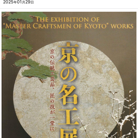
2025
01
29
年
月
日