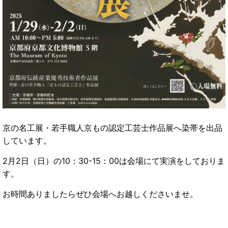
京の名工展・若手職人京もの認定工芸士作品展へ染帯を出品
しています。
2月2日（日）の10：30-15：00は会場にて実演をしておりま
す。
お時間ありましたらぜひ会場へお越しくださいませ。