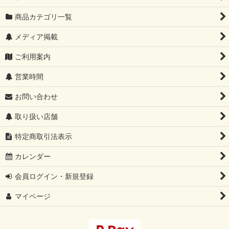
商品カテゴリ一覧
メディア掲載
ご利用案内
営業時間
お問い合わせ
取り扱い店舗
特定商取引法表示
カレンダー
会員ログイン・新規登録
マイページ