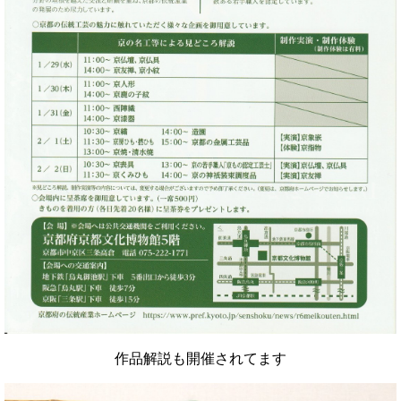
作品解説も開催されてます