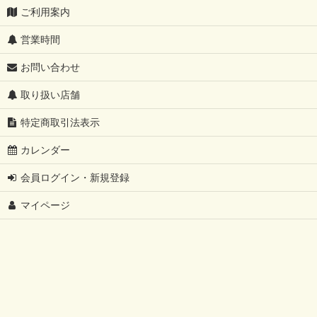
ご利用案内
営業時間
お問い合わせ
取り扱い店舗
特定商取引法表示
カレンダー
会員ログイン・新規登録
マイページ