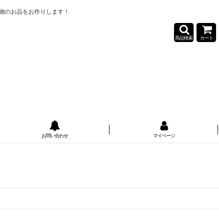
物のお品をお作りします！
商品検索
カート
お問い合わせ
マイページ