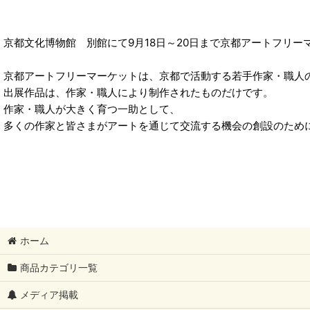
京都文化博物館 別館にて9月18日～20日まで京都アートフリー
京都アートフリーマーケットは、京都で活動する若手作家・職人
出展作品は、作家・職人により制作されたものだけです。
作家・職人が大きく育つ一助として、
多くの作家と皆さまがアートを通じて交流する機会の創設のため
ホーム
商品カテゴリ一覧
メディア掲載