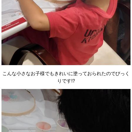
こんな小さなお子様でもきれいに塗っておられたのでびっく
りです⁉