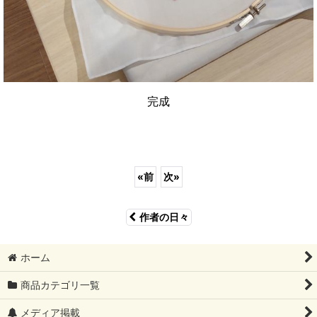
完成
«
前
次
»
作者の日々
ホーム
商品カテゴリ一覧
メディア掲載