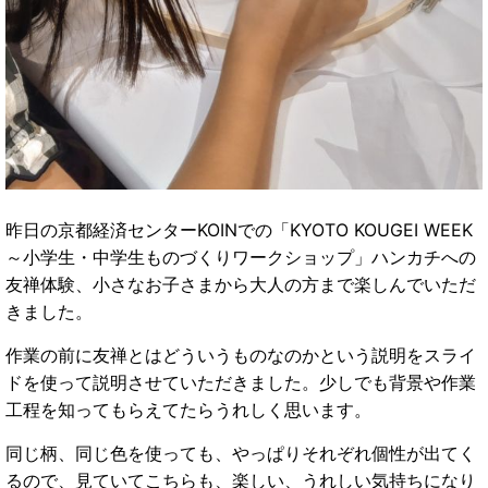
昨日の京都経済センターKOINでの「KYOTO KOUGEI WEEK
～小学生・中学生ものづくりワークショップ」ハンカチへの
友禅体験、小さなお子さまから大人の方まで楽しんでいただ
きました。
作業の前に友禅とはどういうものなのかという説明をスライ
ドを使って説明させていただきました。少しでも背景や作業
工程を知ってもらえてたらうれしく思います。
同じ柄、同じ色を使っても、やっぱりそれぞれ個性が出てく
るので、見ていてこちらも、楽しい、うれしい気持ちになり