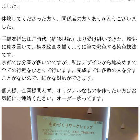
ました。
体験してくださった方々、関係者の方々ありがとうございま
した。
手描友禅は江戸時代（約18世紀）より受け継いできた、輪郭
に糊を置いて、柄を絵画を描くように筆で彩色する染色技法
です。
京都では分業が多いのですが、私はデザインから地染めまで
全ての行程をひとりで行います。完成までに多数の人を介す
ことがないので、細かな対応ができます。
個人様、企業様問わず、オリジナルなものを作りたい方はお
気軽にご連絡ください。オーダー承ってます。