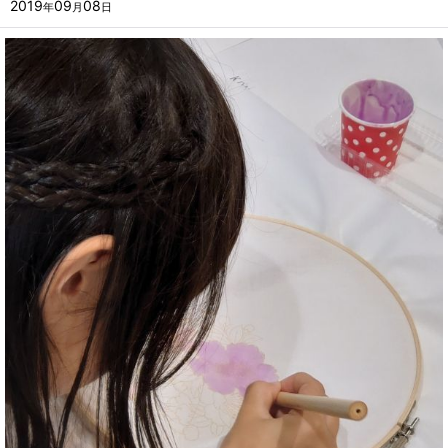
2019
09
08
年
月
日