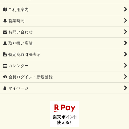
ご利用案内
営業時間
お問い合わせ
取り扱い店舗
特定商取引法表示
カレンダー
会員ログイン・新規登録
マイページ