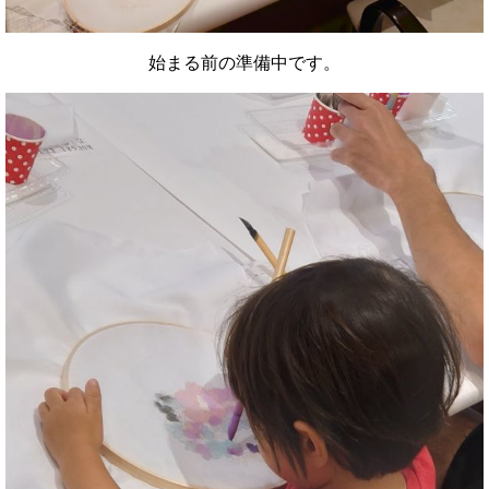
始まる前の準備中です。