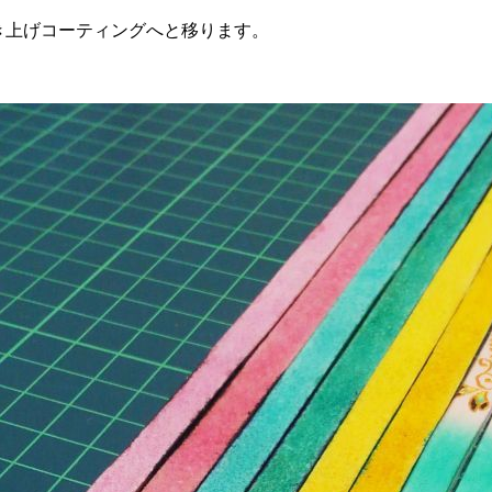
き上げコーティングへと移ります。