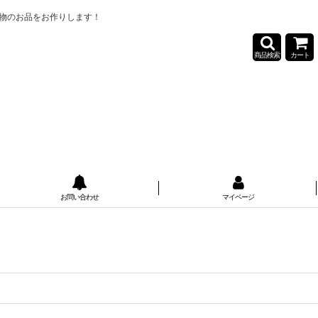
物のお品をお作りします！
商品検索
カート
お問い合わせ
マイページ