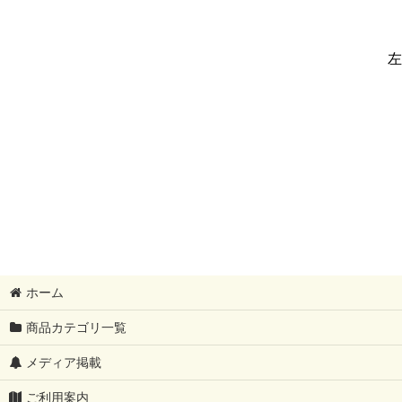
左
ホーム
商品カテゴリ一覧
メディア掲載
ご利用案内