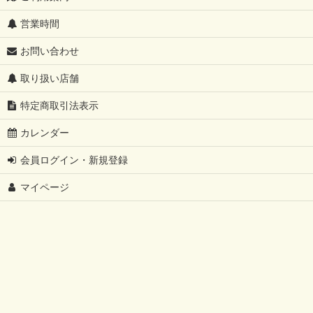
営業時間
お問い合わせ
取り扱い店舗
特定商取引法表示
カレンダー
会員ログイン・新規登録
マイページ