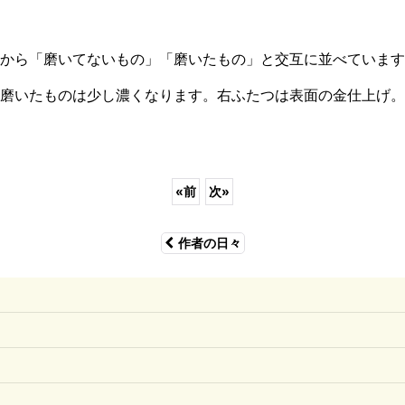
から「磨いてないもの」「磨いたもの」と交互に並べています
磨いたものは少し濃くなります。右ふたつは表面の金仕上げ。
«
前
次
»
作者の日々